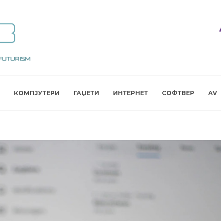
КОМПЈУТЕРИ
ГАЏЕТИ
ИНТЕРНЕТ
СОФТВЕР
AV