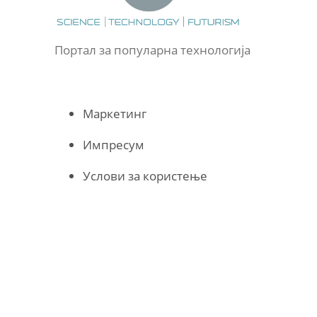
Портал за популарна технологија
Маркетинг
Импресум
Услови за користење