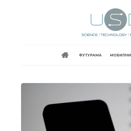
ФУТУРАМА
МОБИЛНИ