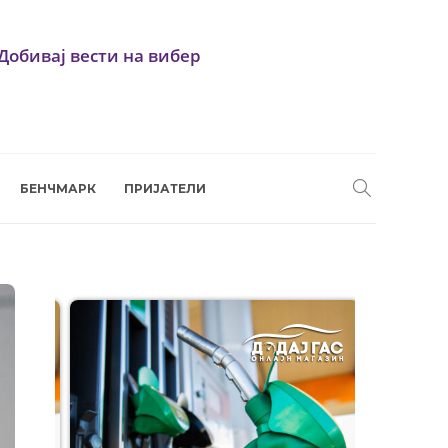
Добивај вести на вибер
БЕНЧМАРК
ПРИЈАТЕЛИ