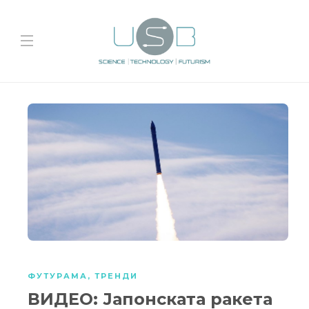
ФУТУРАМА
,
ТРЕНДИ
ВИДЕО: Јапонската ракета