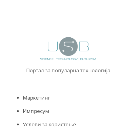
Портал за популарна технологија
Маркетинг
Импресум
Услови за користење