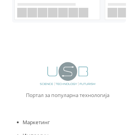
Портал за популарна технологија
Маркетинг