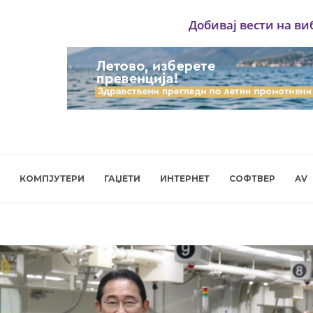
Добивај вести на ви
КОМПЈУТЕРИ
ГАЏЕТИ
ИНТЕРНЕТ
СОФТВЕР
AV