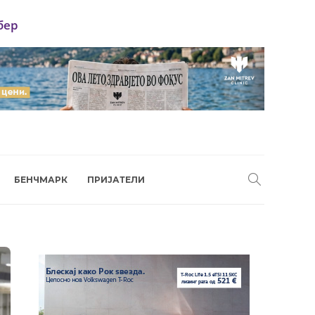
бер
БЕНЧМАРК
ПРИЈАТЕЛИ