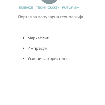
Портал за популарна технологија
Маркетинг
Импресум
Услови за користење