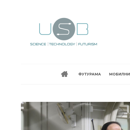
ФУТУРАМА
МОБИЛНИ