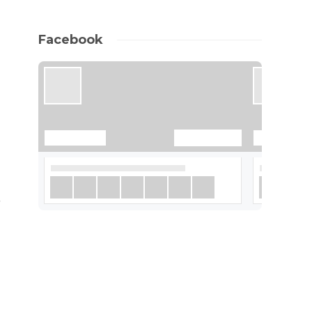
Facebook
.