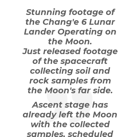
Stunning footage of
the Chang'e 6 Lunar
Lander Operating on
the Moon.
Just released footage
of the spacecraft
collecting soil and
rock samples from
the Moon's far side.
Ascent stage has
already left the Moon
with the collected
samples, scheduled