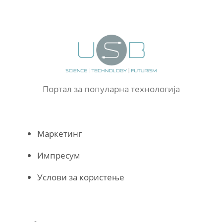
Портал за популарна технологија
Маркетинг
Импресум
Услови за користење