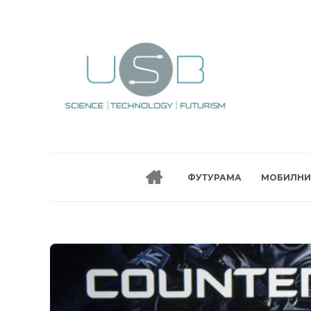
ФУТУРАМА
МОБИЛНИ