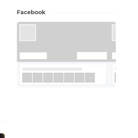
Facebook