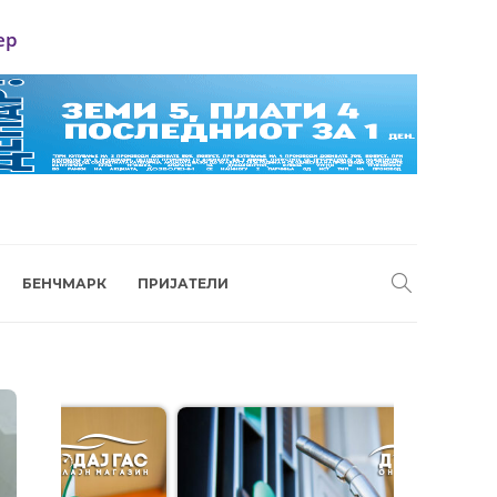
ер
БЕНЧМАРК
ПРИЈАТЕЛИ