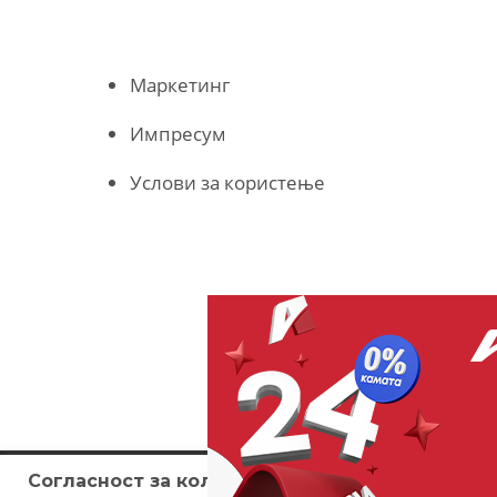
Маркетинг
Импресум
Услови за користење
Согласност за колачиња (cookies)