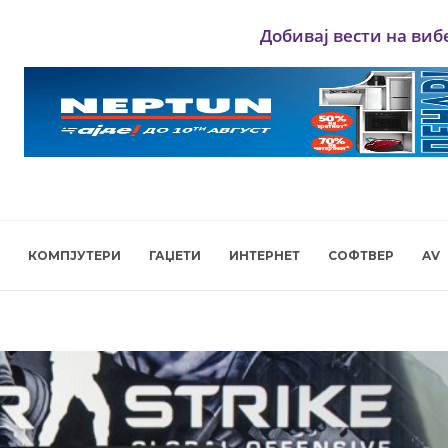
Добивај вести на виб
КОМПЈУТЕРИ
ГАЏЕТИ
ИНТЕРНЕТ
СОФТВЕР
AV