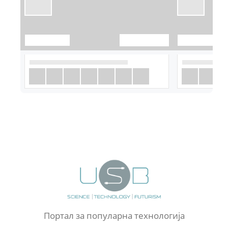
Портал за популарна технологија