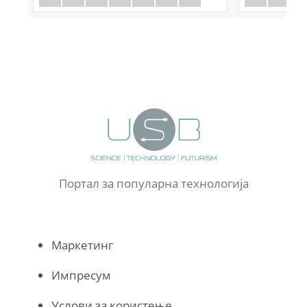
Портал за популарна технологија
Маркетинг
Импресум
Услови за користење