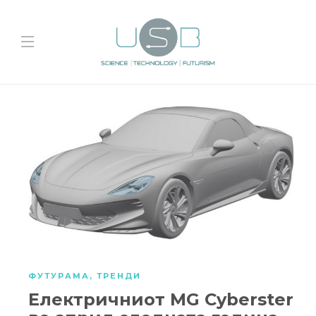
ФУТУРАМА
,
ТРЕНДИ
Електричниот MG Cyberster