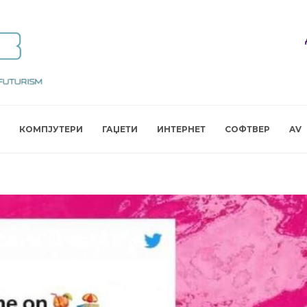
КОМПЈУТЕРИ
ГАЏЕТИ
ИНТЕРНЕТ
СОФТВЕР
AV