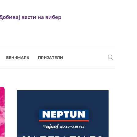
Добивај вести на вибер
БЕНЧМАРК
ПРИЈАТЕЛИ