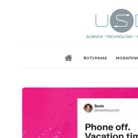
ФУТУРАМА
МОБИЛНИ