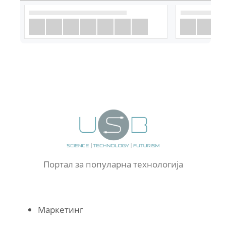
Портал за популарна технологија
Маркетинг