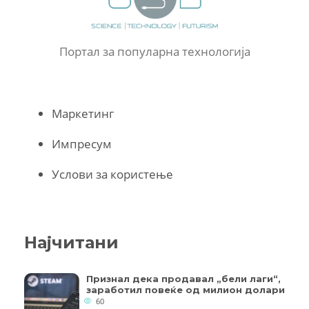
Портал за популарна технологија
Маркетинг
Импресум
Услови за користење
Најчитани
Признал дека продавал „бели лаги“,
заработил повеќе од милион долари
60