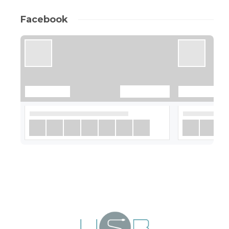
Facebook