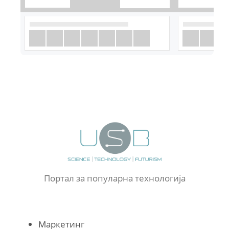
Портал за популарна технологија
Маркетинг