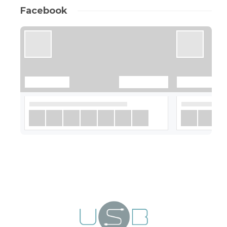
Facebook