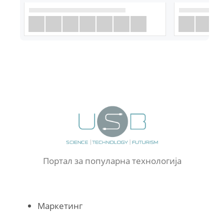
Портал за популарна технологија
Маркетинг