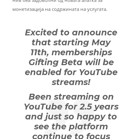
монетизација на содржината на услугата.
Excited to announce
that starting May
11th, memberships
Gifting Beta will be
enabled for YouTube
streams!
Been streaming on
YouTube for 2.5 years
and just so happy to
see the platform
continue to focus