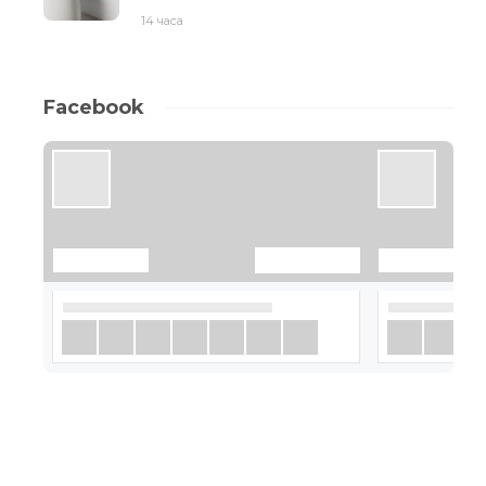
14 часа
Facebook