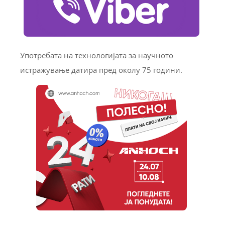
Употребата на технологијата за научното
истражување датира пред околу 75 години.