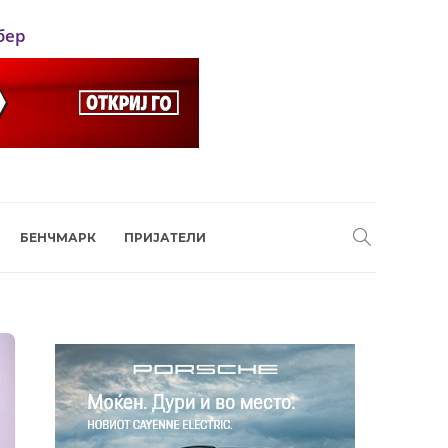
бер
БЕНЧМАРК
ПРИЈАТЕЛИ