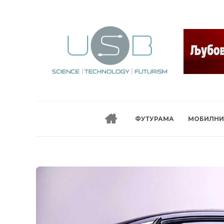
ФУТУРАМА
МОБИЛНИ