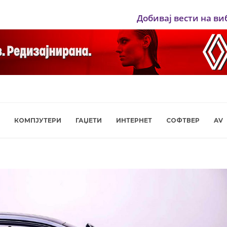
Добивај вести на ви
КОМПЈУТЕРИ
ГАЏЕТИ
ИНТЕРНЕТ
СОФТВЕР
AV