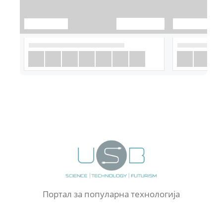
Портал за популарна технологија