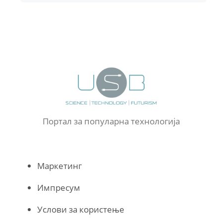
Портал за популарна технологија
Маркетинг
Импресум
Услови за користење