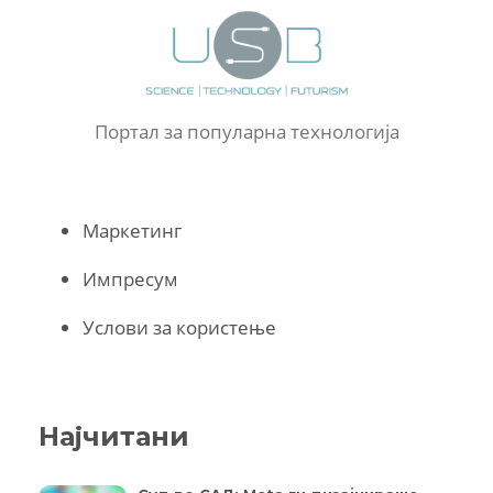
Портал за популарна технологија
Маркетинг
Импресум
Услови за користење
Најчитани