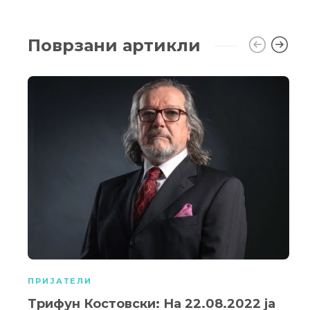
Поврзани артикли
ПРИЈАТЕЛИ
Трифун Костовски: На 22.08.2022 ја