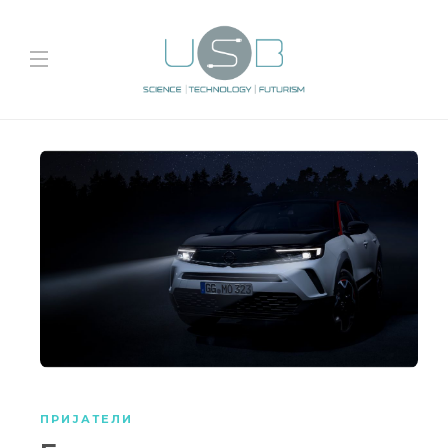
ПРИЈАТЕЛИ