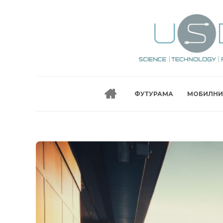
ФУТУРАМА
МОБИЛНИ