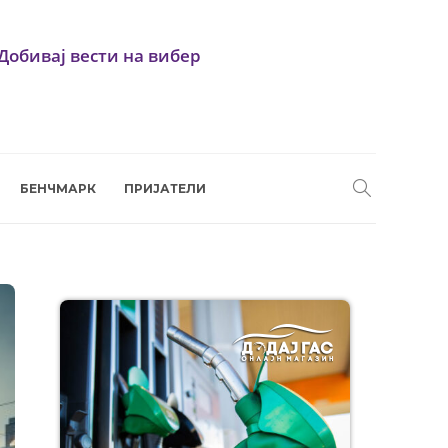
Добивај вести на вибер
БЕНЧМАРК
ПРИЈАТЕЛИ