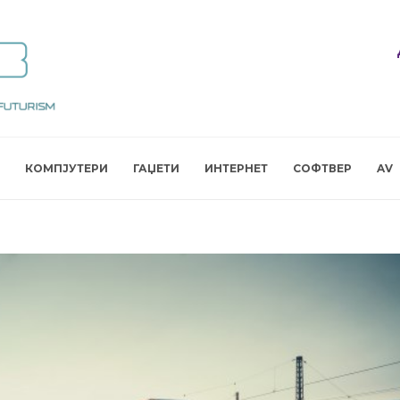
КОМПЈУТЕРИ
ГАЏЕТИ
ИНТЕРНЕТ
СОФТВЕР
AV