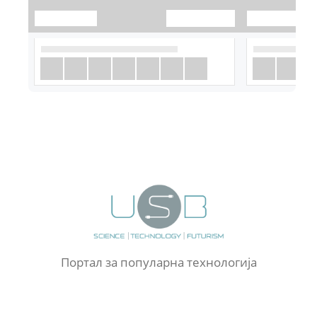
Портал за популарна технологија