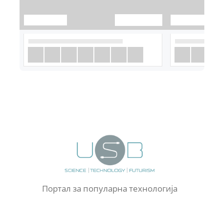
Портал за популарна технологија