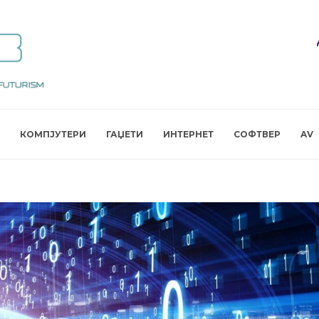
КОМПЈУТЕРИ
ГАЏЕТИ
ИНТЕРНЕТ
СОФТВЕР
AV