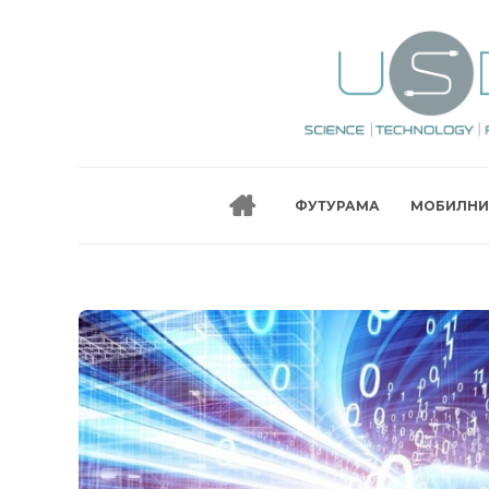
ФУТУРАМА
МОБИЛНИ