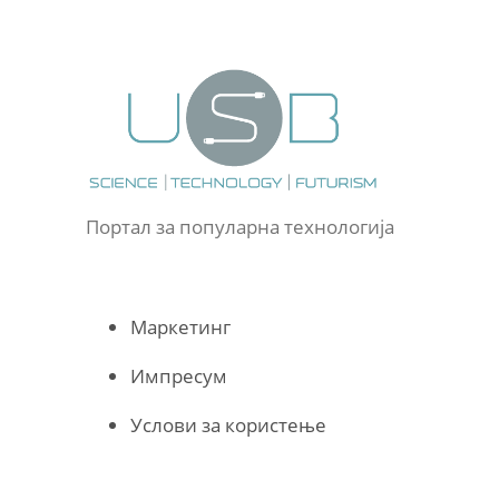
Портал за популарна технологија
Маркетинг
Импресум
Услови за користење