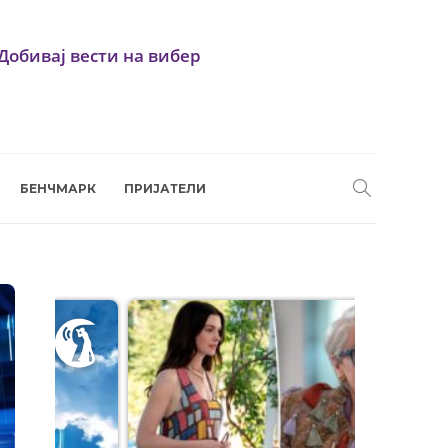
Добивај вести на вибер
БЕНЧМАРК
ПРИЈАТЕЛИ