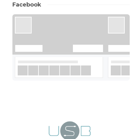
Facebook