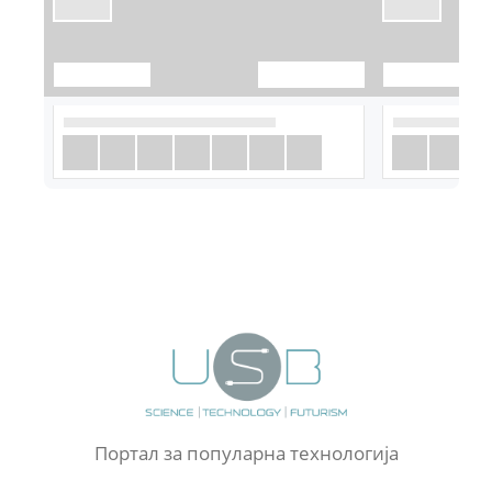
Портал за популарна технологија