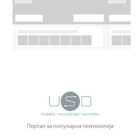
Портал за популарна технологија