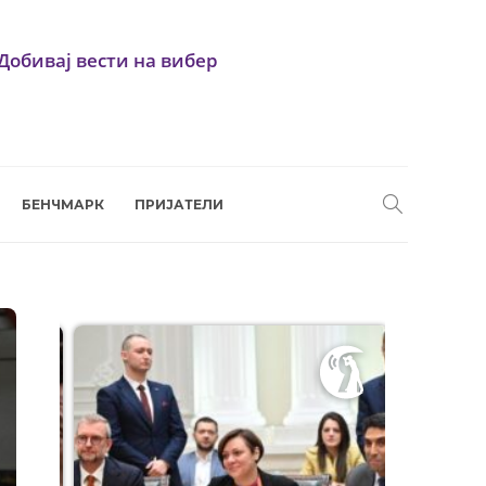
Добивај вести на вибер
БЕНЧМАРК
ПРИЈАТЕЛИ