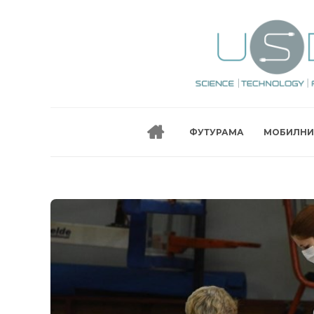
ФУТУРАМА
МОБИЛНИ