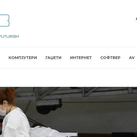
КОМПЈУТЕРИ
ГАЏЕТИ
ИНТЕРНЕТ
СОФТВЕР
AV