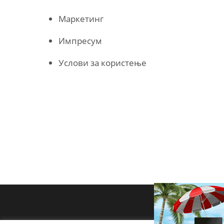
Маркетинг
Импресум
Услови за користење