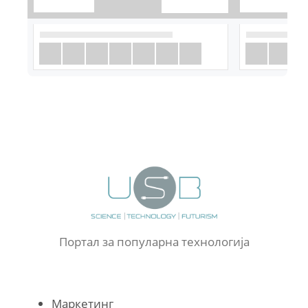
Портал за популарна технологија
Маркетинг