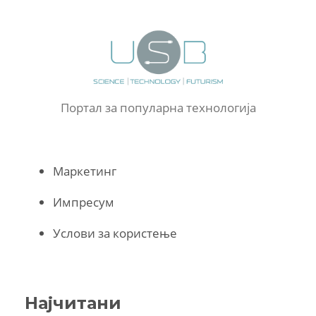
Портал за популарна технологија
Маркетинг
Импресум
Услови за користење
Најчитани