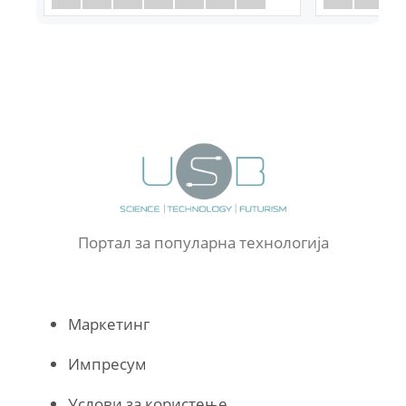
Портал за популарна технологија
Маркетинг
Импресум
Услови за користење