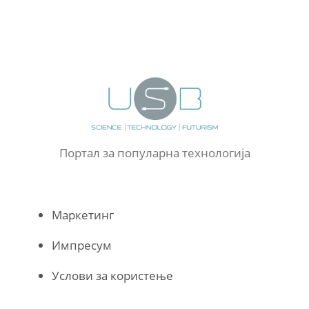
Портал за популарна технологија
Маркетинг
Импресум
Услови за користење