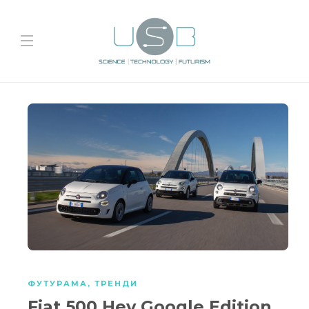
ФУТУРАМА
,
ТРЕНДИ
Fiat 500 Hey Google Edition