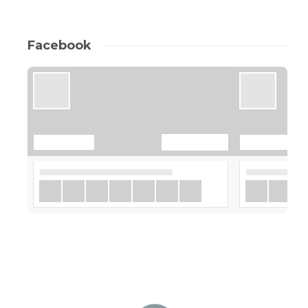
Facebook