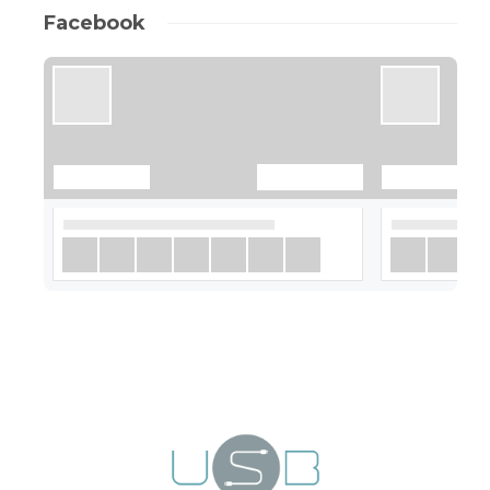
Facebook