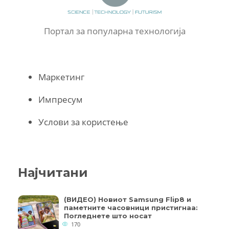
Портал за популарна технологија
Маркетинг
Импресум
Услови за користење
Најчитани
(ВИДЕО) Новиот Samsung Flip8 и
паметните часовници пристигнаа:
Погледнете што носат
170