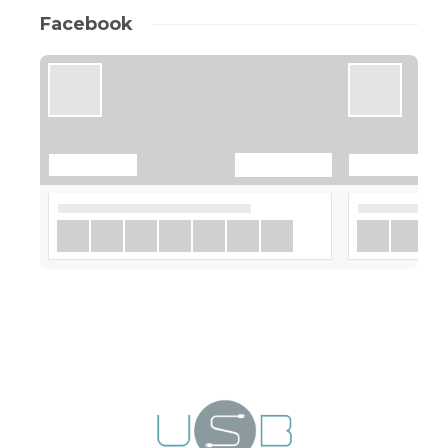
Facebook