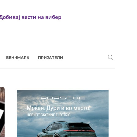
Добивај вести на вибер
БЕНЧМАРК
ПРИЈАТЕЛИ