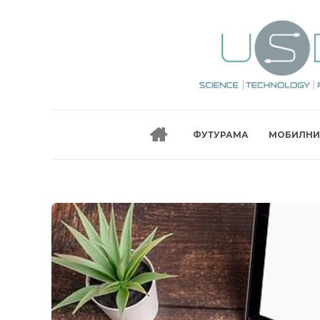
ФУТУРАМА
МОБИЛНИ