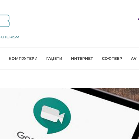
КОМПЈУТЕРИ
ГАЏЕТИ
ИНТЕРНЕТ
СОФТВЕР
AV