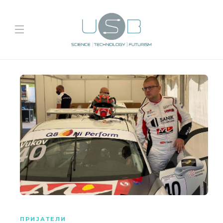
ПРИЈАТЕЛИ