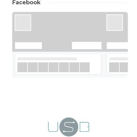
Facebook