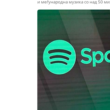
и меѓународна музика со над 50 м