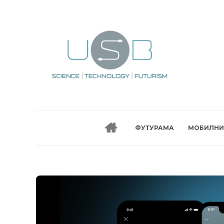
ФУТУРАМА
МОБИЛНИ