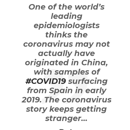
One of the world’s
leading
epidemiologists
thinks the
coronavirus may not
actually have
originated in China,
with samples of
#COVID19
surfacing
from Spain in early
2019. The coronavirus
story keeps getting
stranger…