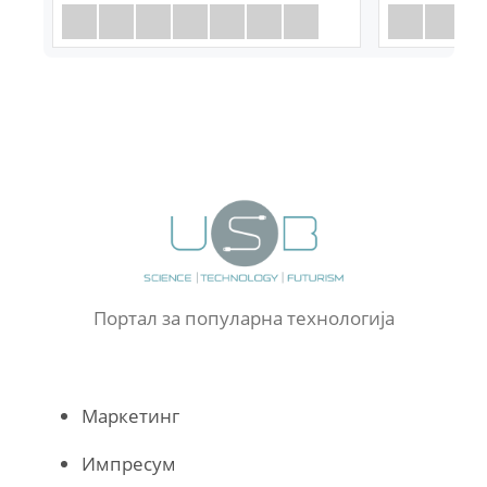
Портал за популарна технологија
Маркетинг
Импресум