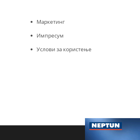
Маркетинг
Импресум
Услови за користење