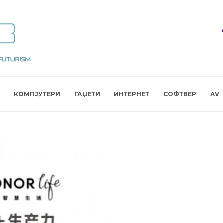
КОМПЈУТЕРИ
ГАЏЕТИ
ИНТЕРНЕТ
СОФТВЕР
AV