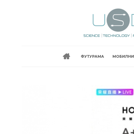
ФУТУРАМА
МОБИЛНИ