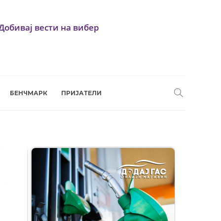
Добивај вести на вибер
БЕНЧМАРК
ПРИЈАТЕЛИ