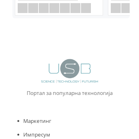
Портал за популарна технологија
Маркетинг
Импресум