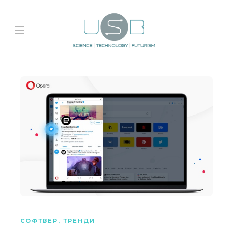
СОФТВЕР
,
ТРЕНДИ