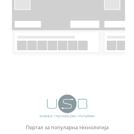
Портал за популарна технологија