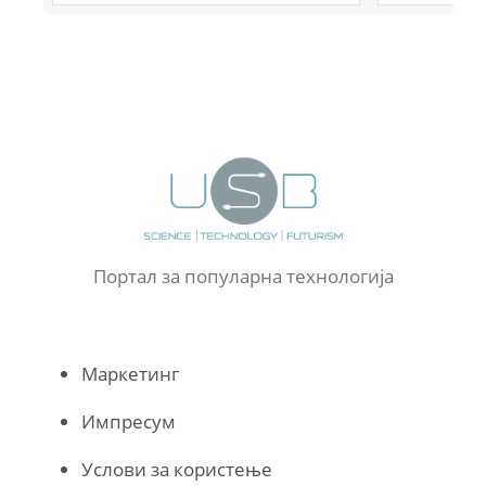
Портал за популарна технологија
Маркетинг
Импресум
Услови за користење