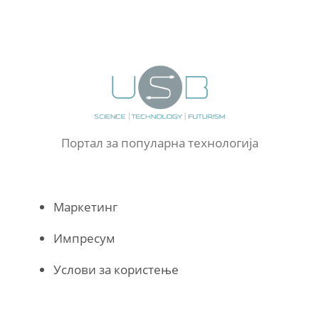
Портал за популарна технологија
Маркетинг
Импресум
Услови за користење