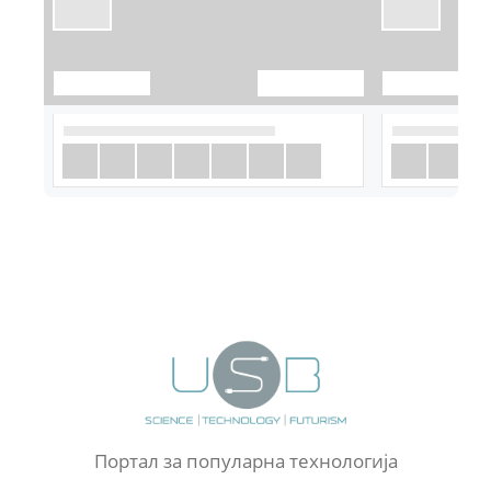
Портал за популарна технологија