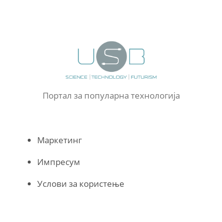
Портал за популарна технологија
Маркетинг
Импресум
Услови за користење