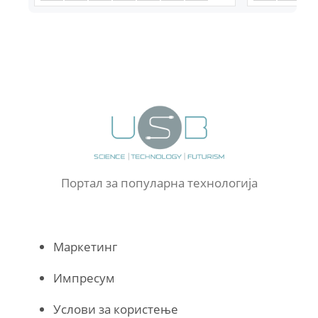
Портал за популарна технологија
Маркетинг
Импресум
Услови за користење