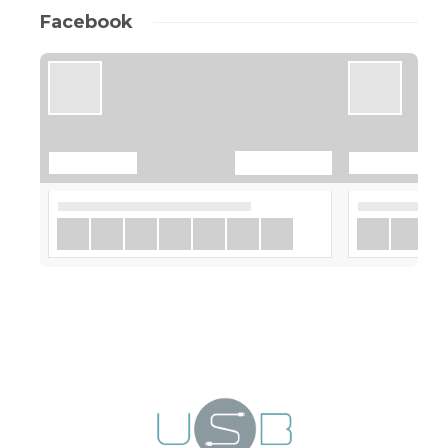
Facebook