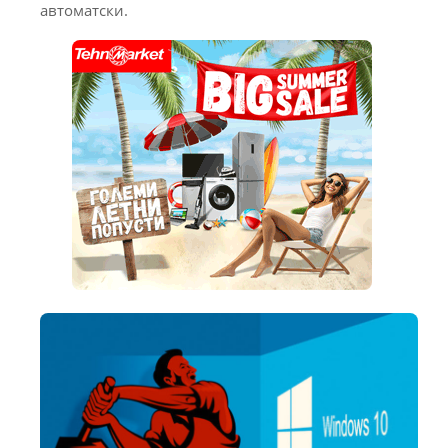
автоматски.