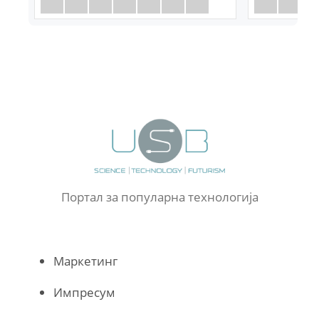
Портал за популарна технологија
Маркетинг
Импресум