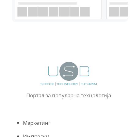
Портал за популарна технологија
Маркетинг
Импресум